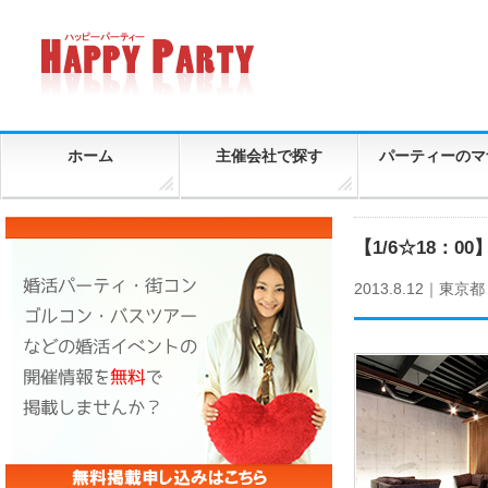
ホーム
主催会社で探す
パーティーのマ
【1/6☆18：
2013.8.12｜
東京都