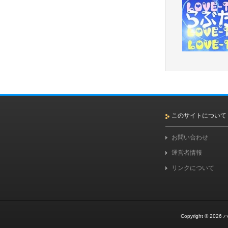
このサイトについて
お問い合わせ
運営者情報
リンクについて
Copyright © 2026