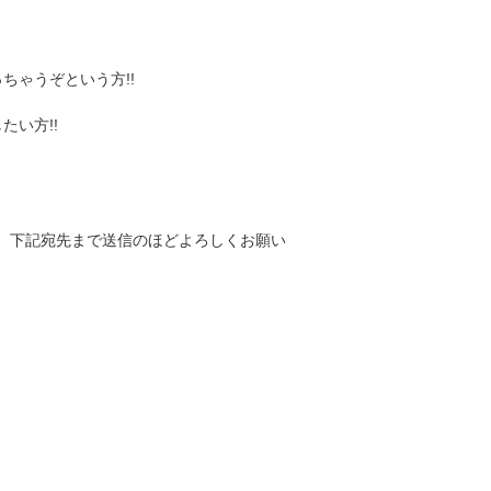
ちゃうぞという方!!
い方!!
、 下記宛先まで送信のほどよろしくお願い