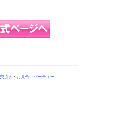
交流会
・
お見合いパーティー