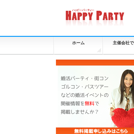
ホーム
主催会社で