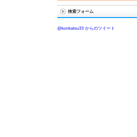
検索フォーム
@konkatsu33 からのツイート