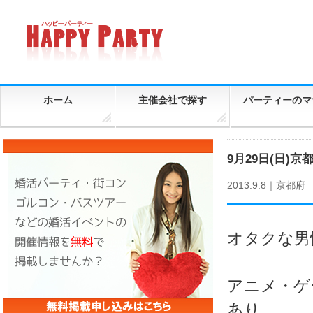
ホーム
主催会社で探す
パーティーのマ
9月29日(日)
2013.9.8｜
京都府
オタクな男
アニメ・ゲ
あり