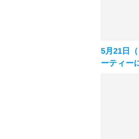
5月21
ーティーに参