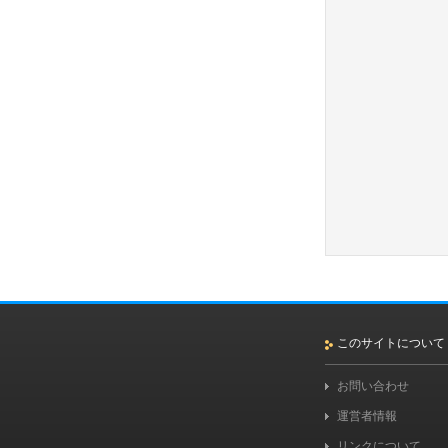
このサイトについて
お問い合わせ
運営者情報
リンクについて