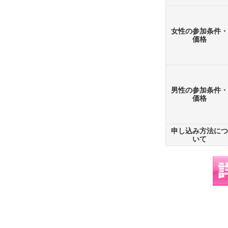
女性の参加条件・
価格
男性の参加条件・
価格
申し込み方法につ
いて