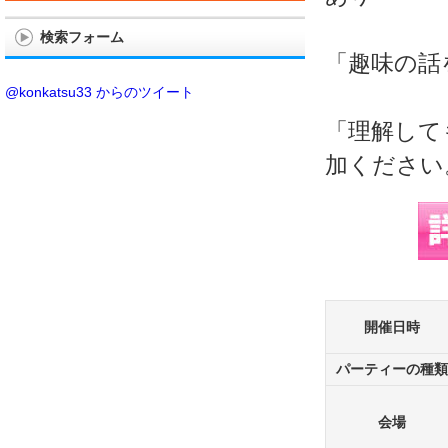
検索フォーム
「趣味の話
@konkatsu33 からのツイート
「理解して
加ください
開催日時
パーティーの種類
会場