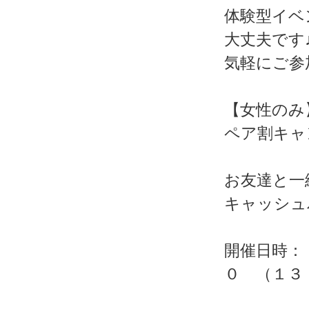
体験型イベ
大丈夫です
気軽にご参
【女性のみ
ペア割キャ
お友達と一
キャッシュ
開催日時：
０ （１３