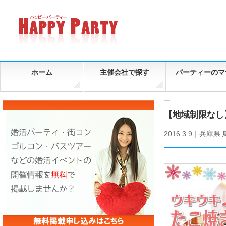
ホーム
主催会社で探す
パーティーのマ
【地域制限なし
2016.3.9｜
兵庫県