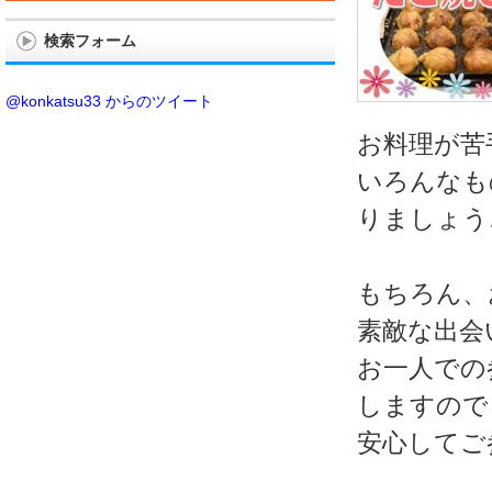
検索フォーム
@konkatsu33 からのツイート
お料理が苦
いろんなも
りましょう
もちろん、
素敵な出会
お一人での
しますので
安心してご