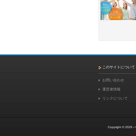
このサイトについて
お問い合わせ
運営者情報
リンクについて
Copyright © 2026