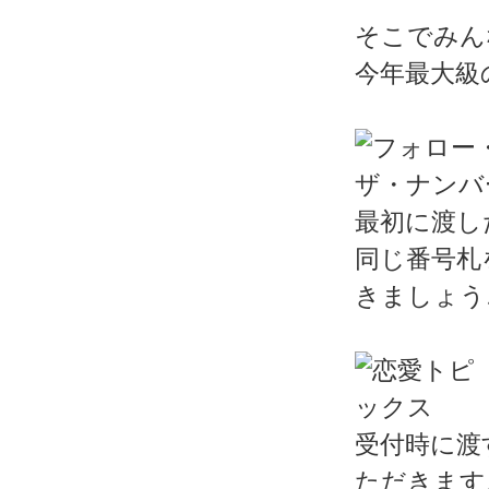
そこでみん
今年最大級
最初に渡し
同じ番号札
きましょう
受付時に渡
ただきます