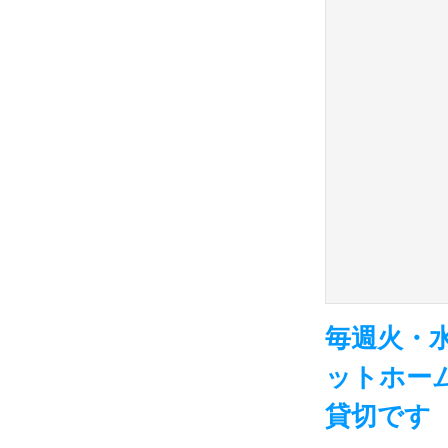
毎週火・水
ットホー
貸切です