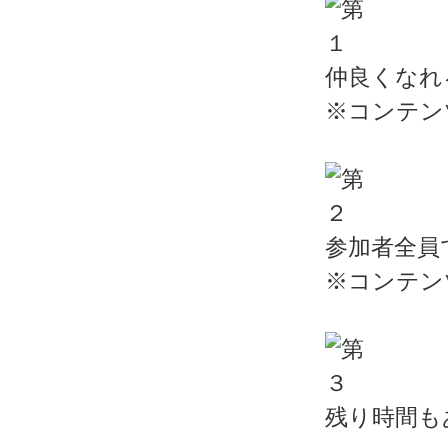
仲良くなれ
※コンテン
参加者全員
※コンテン
残り時間も