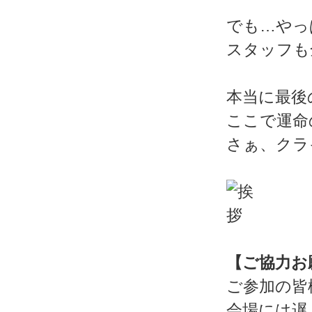
でも…やっ
スタッフも
本当に最後
ここで運命
さぁ、クラ
【ご協力お
ご参加の皆
会場には遅