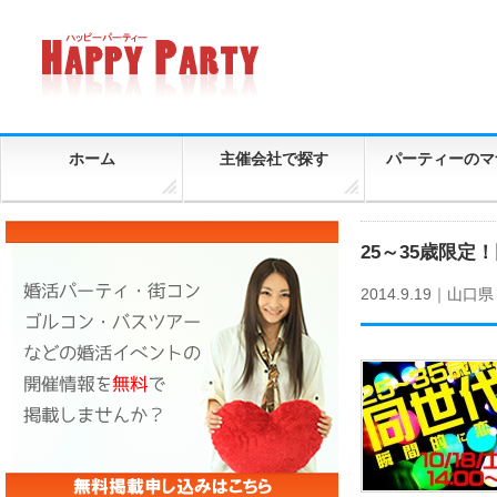
ホーム
主催会社で探す
パーティーのマ
25～35歳限定！
2014.9.19｜
山口県