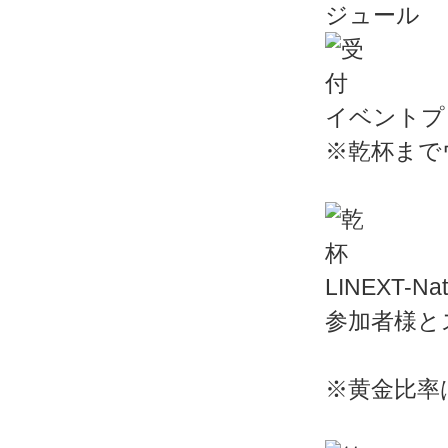
イベントプ
※乾杯まで
LINEXT-
参加者様と
※黄金比率