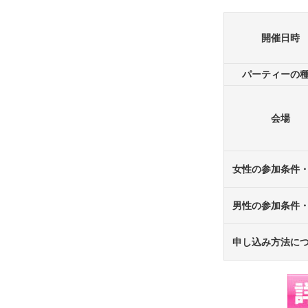
開催日時
パーティーの
会場
女性の参加条件
男性の参加条件
申し込み方法に