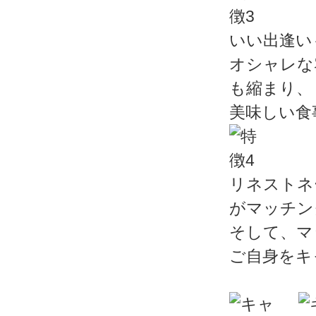
いい出逢い
オシャレな
も縮まり、
美味しい食
リネストネ
がマッチン
そして、マ
ご自身をキ