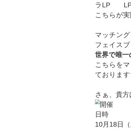
こちらが実
マッチング
フェイスブ
世界で唯一
こちらをマ
ております
さぁ、貴方
10月18日