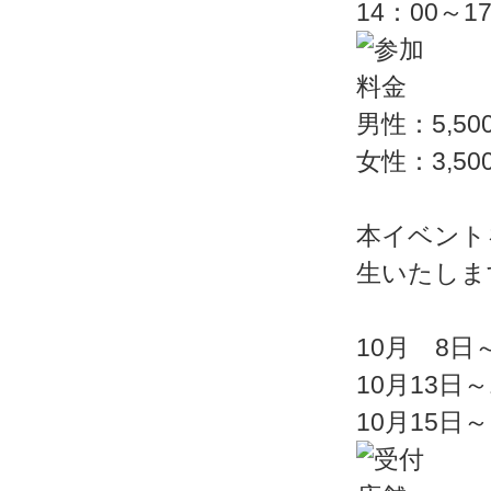
14：00～1
男性：5,50
女性：3,50
本イベント
生いたしま
10月 8日
10月13日
10月1