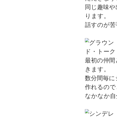
同じ趣味や
ります。
話すのが苦
最初の仲間
きます。
数分間毎に
作れるので
なかなか自