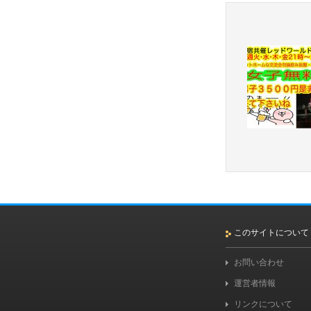
このサイトについて
お問い合わせ
運営者情報
リンクについて