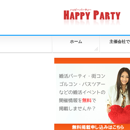
ホーム
主催会社で