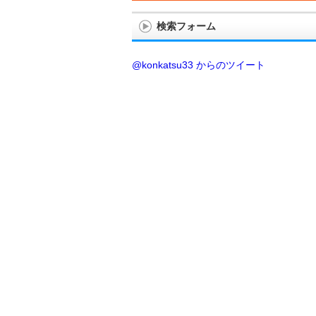
検索フォーム
@konkatsu33 からのツイート