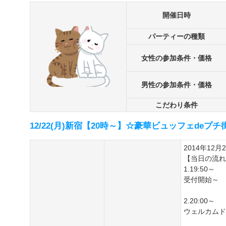
開催日時
パーティーの種類
女性の参加条件・価格
男性の参加条件・価格
こだわり条件
12/22(月)新宿【20時～】☆豪華ビュッフェdeプ
2014年12月
【当日の流れ
1.19:50～
受付開始～
2.20:00～
ウェルカムド