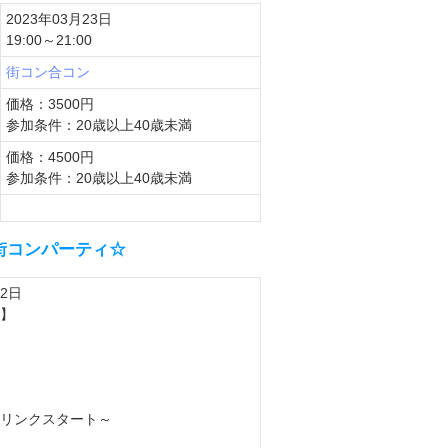
2023年03月23日
19:00～21:00
街コン
合コン
価格：3500円
参加条件：20歳以上40歳未満
価格：4500円
参加条件：20歳以上40歳未満
チ街コンパーティ☆
22日
】
リンクスタート～