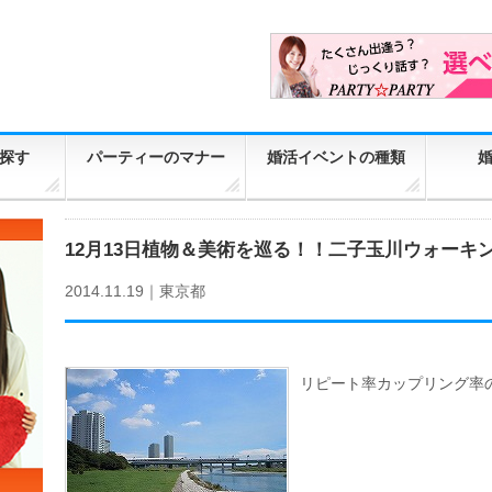
探す
パーティーのマナー
婚活イベントの種類
12月13日植物＆美術を巡る！！二子玉川ウォーキング
2014.11.19｜
東京都
リピート率カップリング率