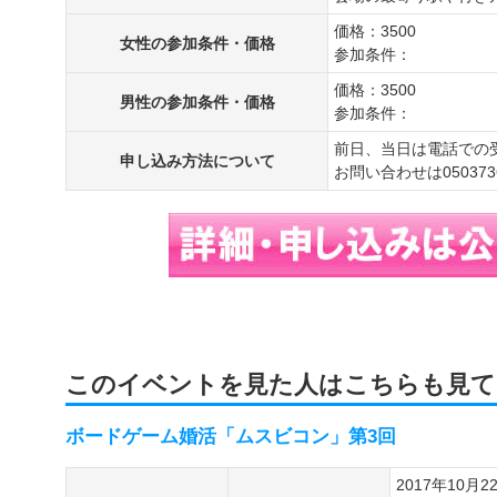
価格：3500
女性の参加条件・価格
参加条件：
価格：3500
男性の参加条件・価格
参加条件：
前日、当日は電話での
申し込み方法について
お問い合わせは0503736
このイベントを見た人はこちらも見て
ボードゲーム婚活「ムスビコン」第3回
2017年10月2