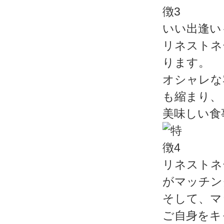
いい出逢い
リネストネ
ります。
オシャレな
も縮まり、
美味しい食
リネストネ
がマッチン
そして、マ
ご自身をキ