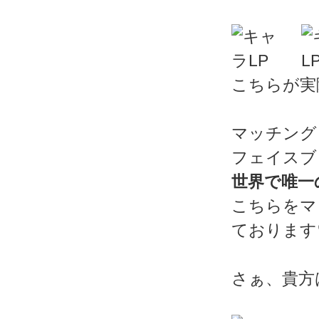
こちらが実
マッチング
フェイスブ
世界で唯一
こちらをマ
ております
さぁ、貴方