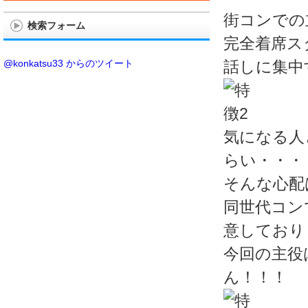
街コンでの
検索フォーム
完全着席ス
@konkatsu33 からのツイート
話しに集中
気になる人
らい・・・
そんな心配
同世代コン
意しており
今回の主役
ん！！！