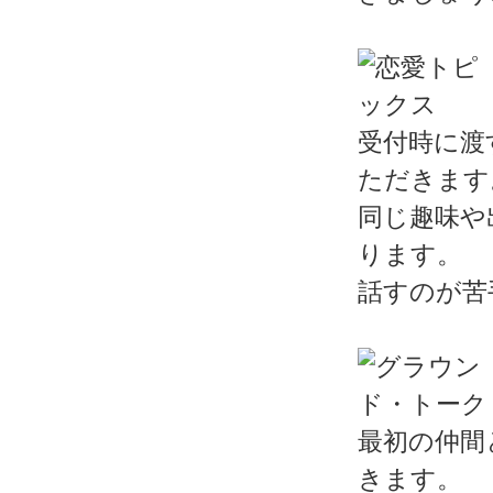
受付時に渡
ただきます
同じ趣味や
ります。
話すのが苦
最初の仲間
きます。