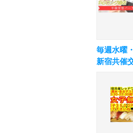
毎週水曜
新宿共催