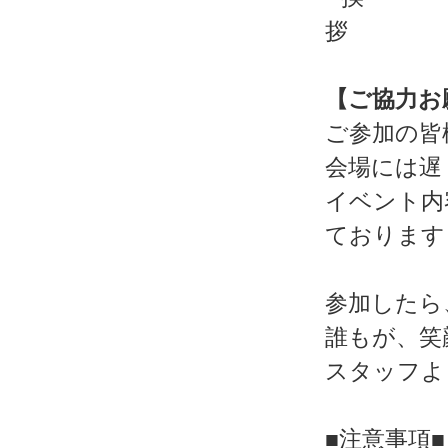
【ご協力お
ご参加の皆
会場には遅
イベント内
ております
参加したら
誰もが、笑
スタッフよ
■注意事項■