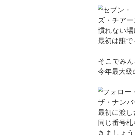
慣れない場
最初は誰で
そこでみん
今年最大級
最初に渡し
同じ番号札
きましょう