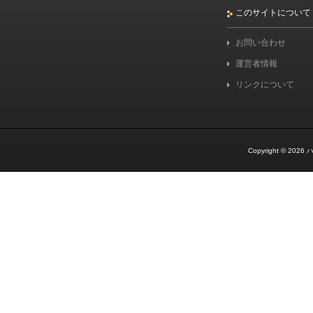
このサイトについて
お問い合わせ
運営者情報
リンクについて
Copyright © 2026