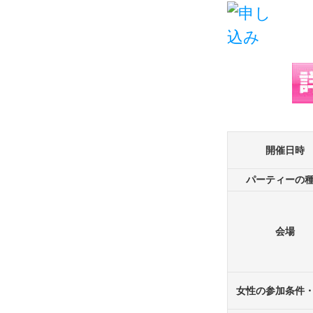
開催日時
パーティーの
会場
女性の参加条件