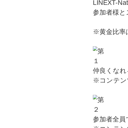
LINEXT-
参加者様と
※黄金比率
仲良くなれ
※コンテン
参加者全員