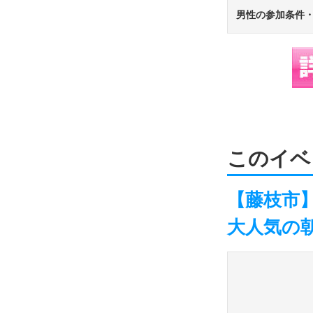
男性の参加条件
このイベ
【藤枝市】
大人気の