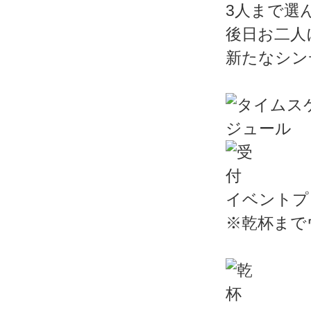
3人まで選
後日お二人
新たなシン
イベントプ
※乾杯まで