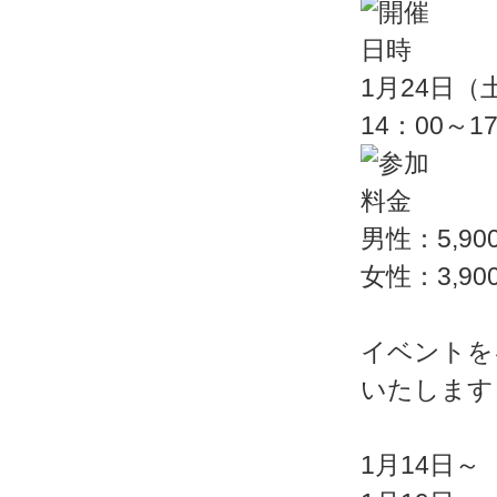
1月24日（
14：00～1
男性：5,90
女性：3,90
イベントを
いたします
1月14日～