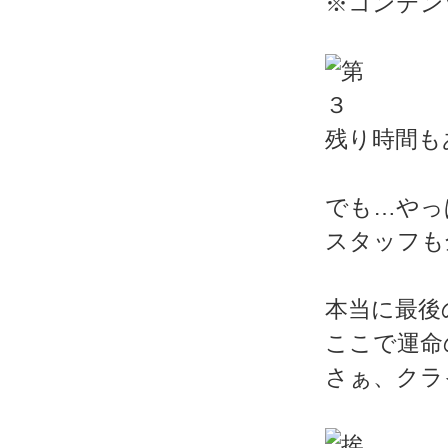
※コンテン
残り時間も
でも…やっ
スタッフも
本当に最後
ここで運命
さぁ、クラ