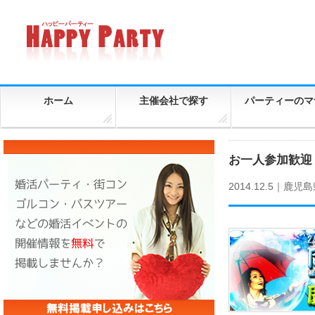
ホーム
主催会社で探す
パーティーのマ
お一人参加歓迎！
2014.12.5｜
鹿児島