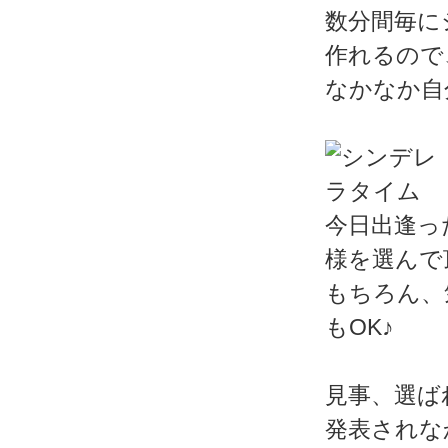
数分間毎に
作れるので
なかなか自
今日出逢っ
様を選んで
もちろん、
もOK♪
見事、選ば
発表されな