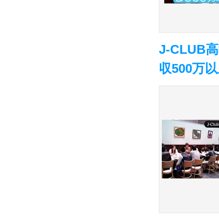
J-CLU
収500万