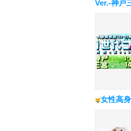
Ver.-神戸三
女性高身