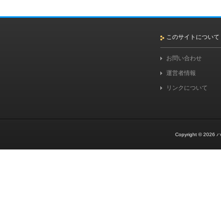
このサイトについて
お問い合わせ
運営者情報
リンクについて
Copyright © 2026