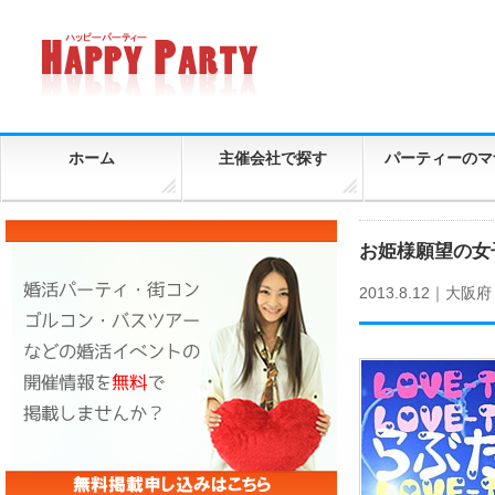
ホーム
主催会社で探す
パーティーのマ
お姫様願望の女子
2013.8.12｜
大阪府