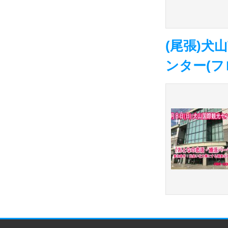
(尾張)
ンター(フ