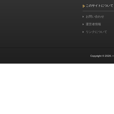
このサイトについて
お問い合わせ
運営者情報
リンクについて
Copyright © 2026