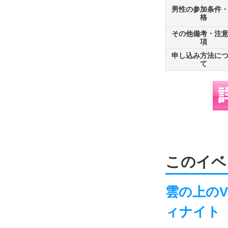
男性の参加条件
格
その他備考・注
項
申し込み方法に
て
このイベ
雲の上の
ィナイト