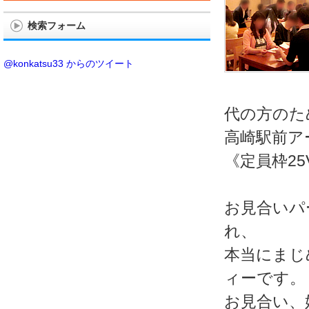
検索フォーム
@konkatsu33 からのツイート
代の方のた
高崎駅前ア
《定員枠25
お見合いパ
れ、
本当にまじ
ィーです。
お見合い、