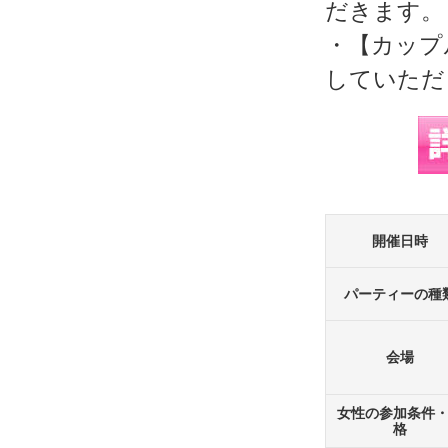
だきます。
・【カップ
していただ
開催日時
パーティーの種
会場
女性の参加条件
格