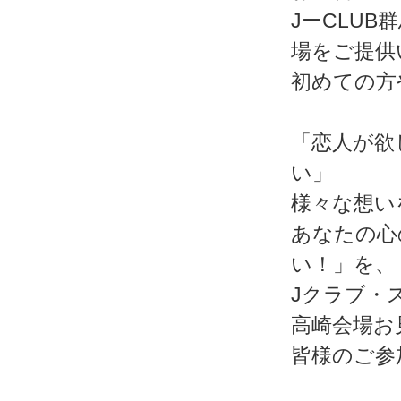
JーCLU
場をご提供
初めての方
「恋人が欲
い」
様々な想い
あなたの心
い！」を、
Jクラブ・
高崎会場お
皆様のご参