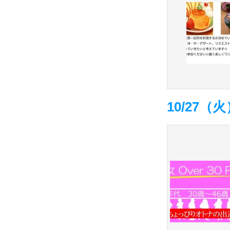
10/27（火