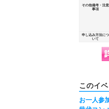
その他備考・注意
事項
申し込み方法につ
いて
このイベ
お一人参加