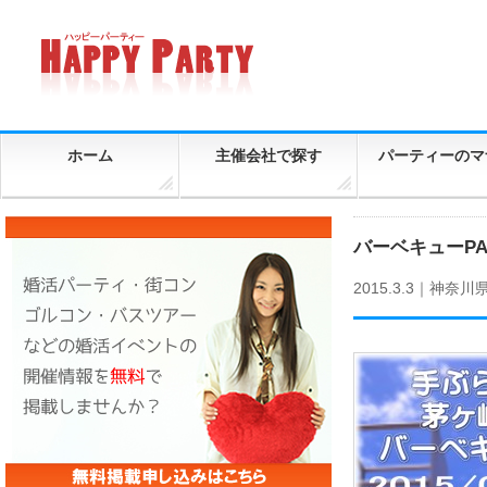
ホーム
主催会社で探す
パーティーのマ
バーベキューP
2015.3.3｜
神奈川