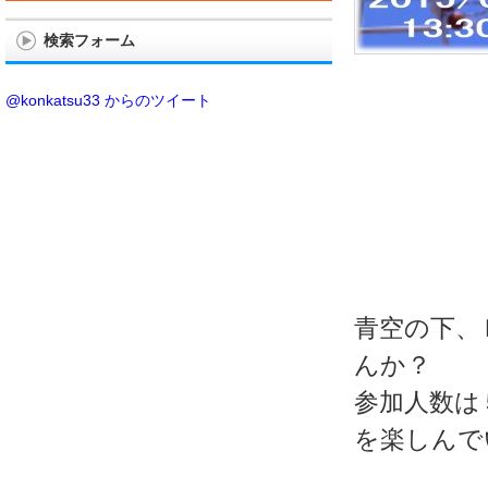
検索フォーム
@konkatsu33 からのツイート
青空の下、
んか？
参加人数は
を楽しんで