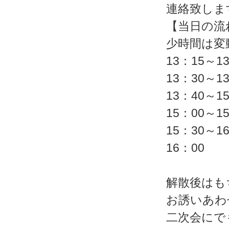
連絡致しま
【当日の流
少時間は変
13：15～
13：30～
13：40～
15：00～
15：30
16：
解散後はも
お誘いあわ
二次会にで