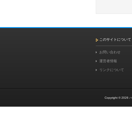
このサイトについて
お問い合わせ
運営者情報
リンクについて
Copyright © 2026