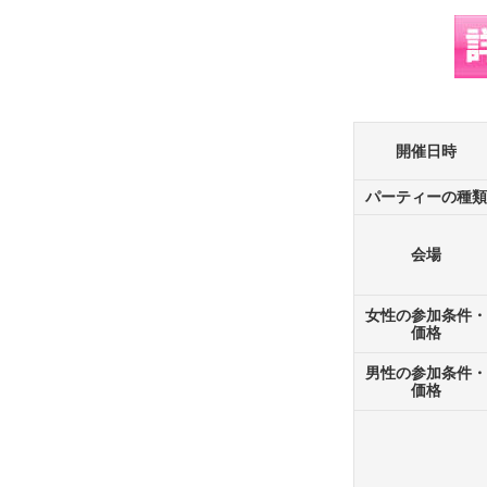
開催日時
パーティーの種類
会場
女性の参加条件・
価格
男性の参加条件・
価格