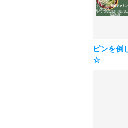
ピンを倒
☆