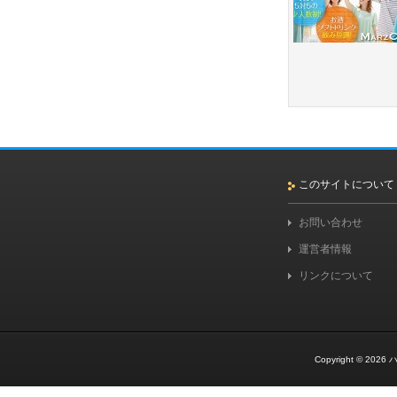
このサイトについて
お問い合わせ
運営者情報
リンクについて
Copyright © 2026