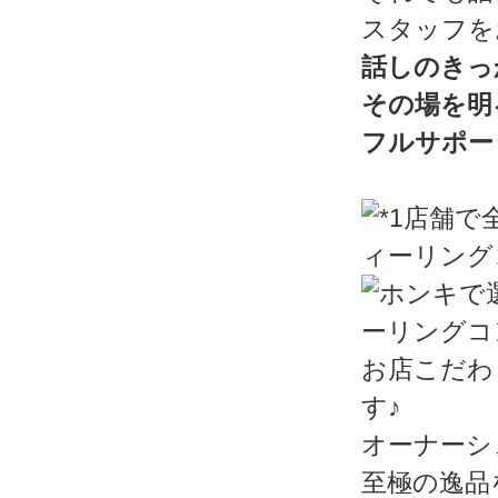
スタッフを
話しのきっ
その場を明
フルサポー
お店こだわ
す♪
オーナーシ
至極の逸品