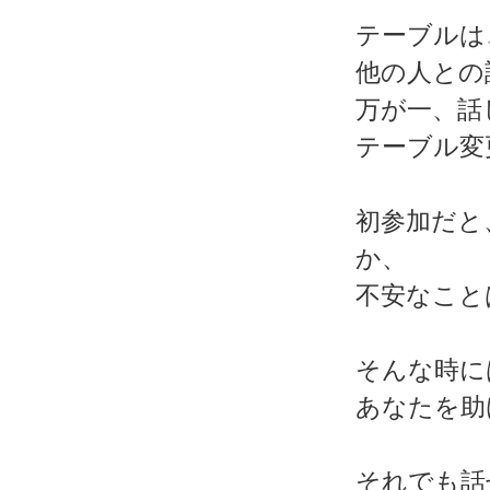
テーブルは
他の人との
万が一、話
テーブル変
初参加だと
か、
不安なこと
そんな時に
あなたを助
それでも話