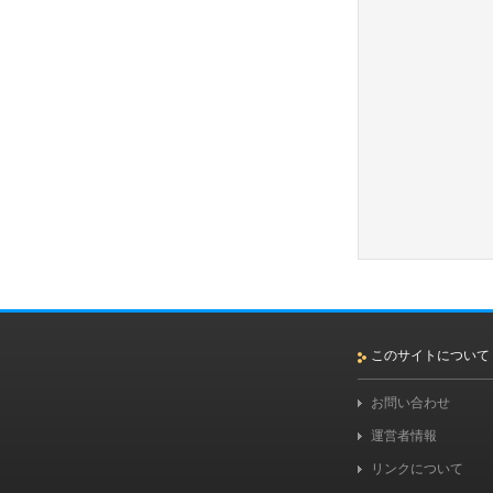
このサイトについて
お問い合わせ
運営者情報
リンクについて