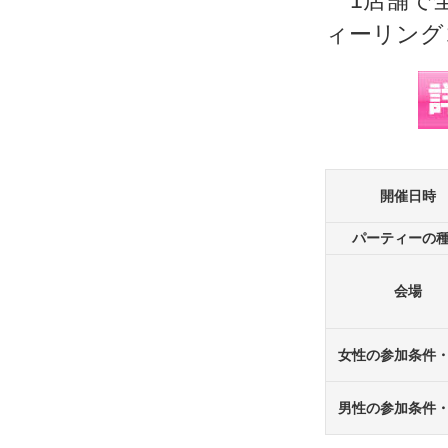
開催日時
パーティーの
会場
女性の参加条件
男性の参加条件