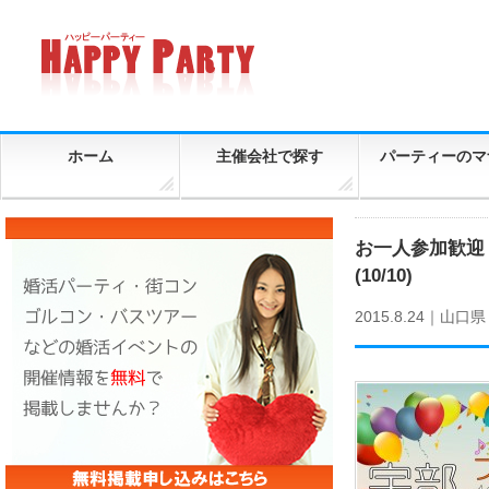
ホーム
主催会社で探す
パーティーのマ
お一人参加歓迎
(10/10)
2015.8.24｜
山口県