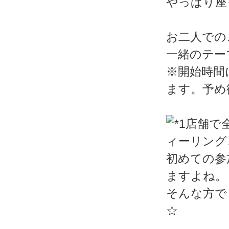
やっぱり座
お二人での
一緒のテー
※開始時間
ます。予め
初めての参
ますよね。
そんな方で
☆