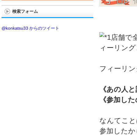
検索フォーム
@konkatsu33 からのツイート
フィーリン
《あの人と
《参加した
なんてこと
参加したか