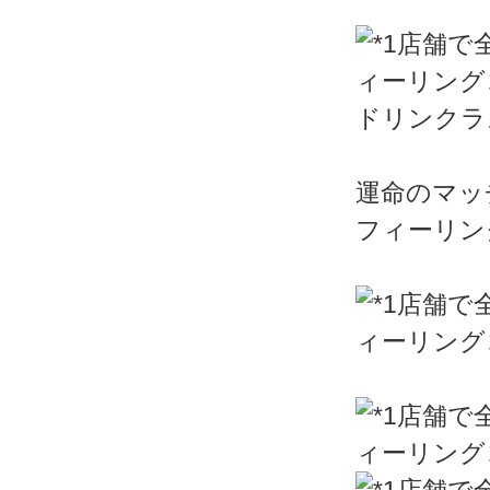
ドリンクラ
運命のマッ
フィーリン