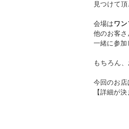
見つけて頂
会場は
ワン
他のお客さ
一緒に参加
もちろん、
今回のお店
【詳細が決