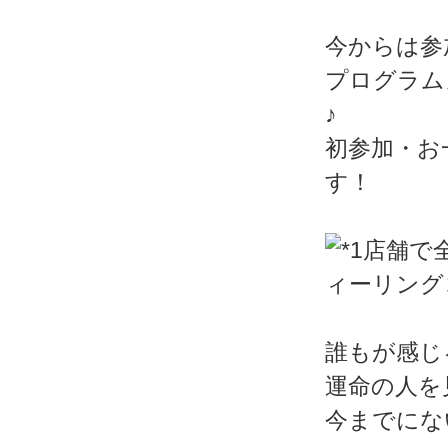
今からは参
プログラム
♪
初参加・お
す！
誰もが感じ
運命の人を
今までにな