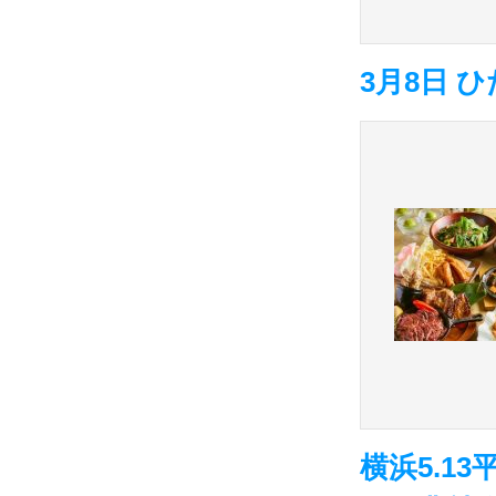
3月8日 
横浜5.1