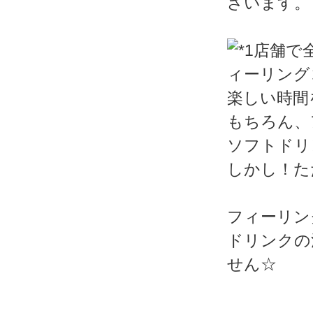
ざいます。
楽しい時間
もちろん、
ソフトドリ
しかし！た
フィーリン
ドリンクの
せん☆