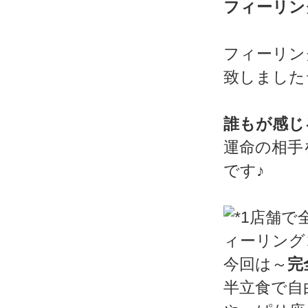
フィーリン
フィーリン
致しました
誰もが感じ
運命の相手
です♪
今回は～
完
半立食で自