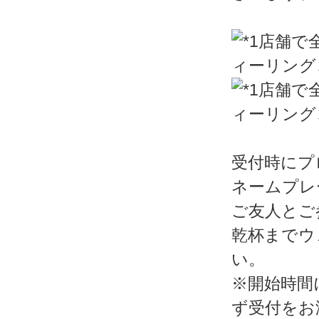
受付時にプ
ネームプレ
ご友人とご
乾杯までウ
い。
※開始時間
ず受付をお