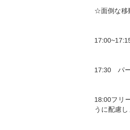
☆面倒な移
17:00~1
17:30
18:00
うに配慮し