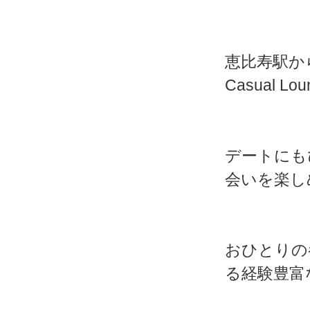
恵比寿駅か
Casual Lo
デートにも
会いを楽し
おひとりの
る経験豊富