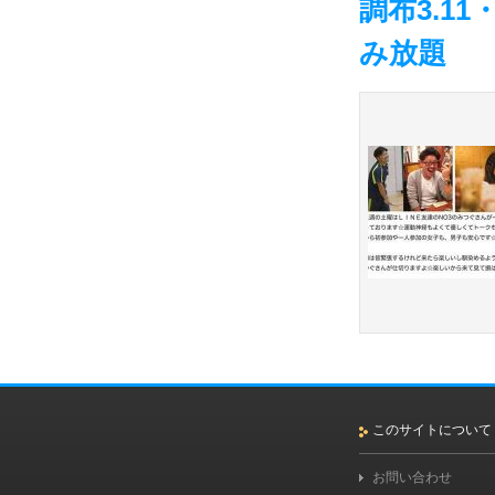
調布3.1
み放題
このサイトについて
お問い合わせ