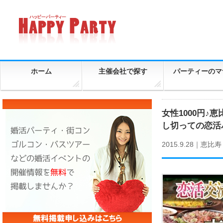
ホーム
主催会社で探す
パーティーのマ
女性1000円
し切っての恋活
2015.9.28｜
恵比寿