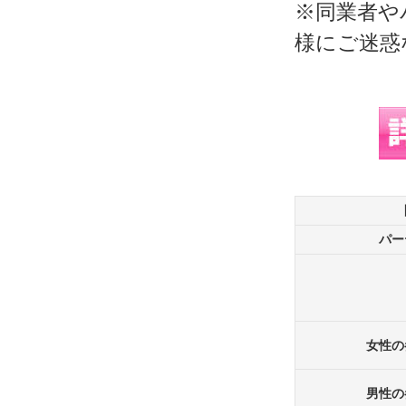
※同業者や
様にご迷惑
パー
女性の
男性の