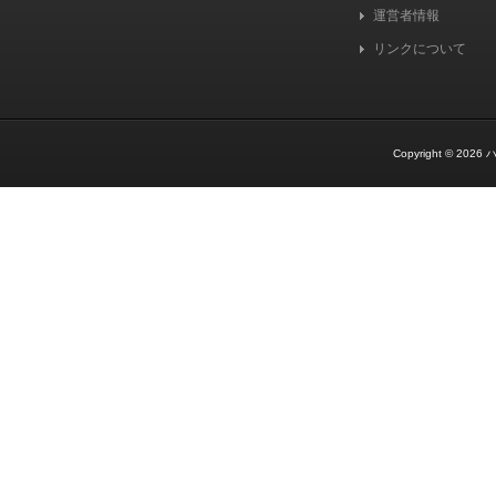
運営者情報
リンクについて
Copyright © 2026