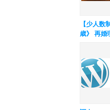
【少人数制
歳》 再婚