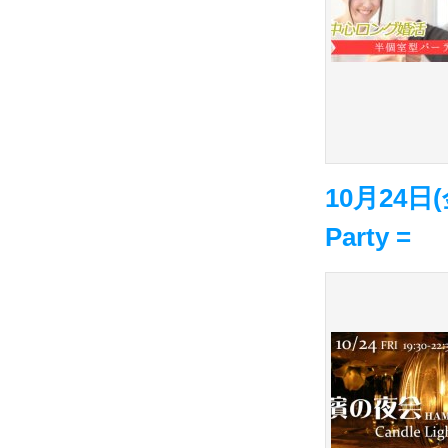
10月24日(
Party =