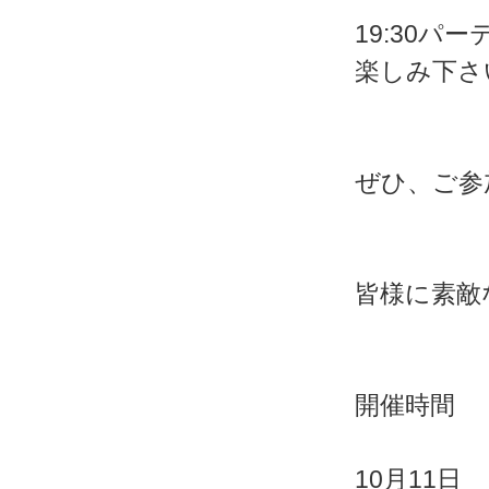
19:30
楽しみ下さ
ぜひ、ご参
皆様に素敵
開催時間
10月11日