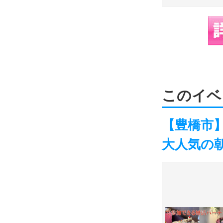
このイベ
【豊橋市】
大人気の