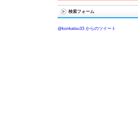
検索フォーム
@konkatsu33 からのツイート