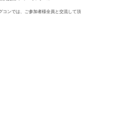
グコンでは、ご参加者様全員と交流して頂