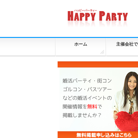
ホーム
主催会社で