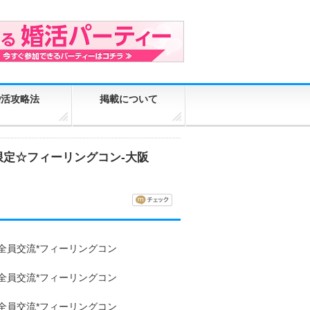
婚活攻略法
掲載について
限定☆フィーリングコン-大阪