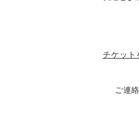
チケット
ご連