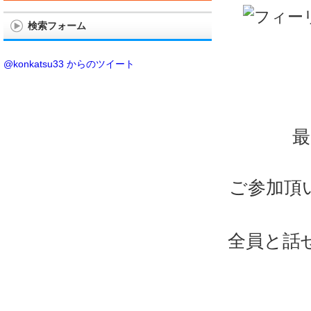
検索フォーム
@konkatsu33 からのツイート
最
ご参加頂
全員と話