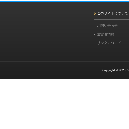
このサイトについて
お問い合わせ
運営者情報
リンクについて
Copyright © 2026