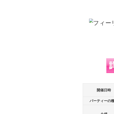
開催日時
パーティーの