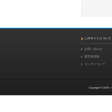
このサイトについて
お問い合わせ
運営者情報
リンクについて
Copyright © 2026