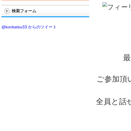
検索フォーム
@konkatsu33 からのツイート
最
ご参加頂
全員と話