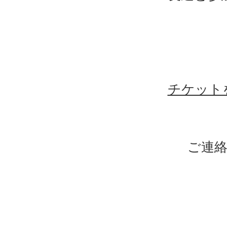
チケット
ご連