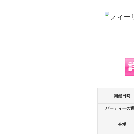
開催日時
パーティーの
会場