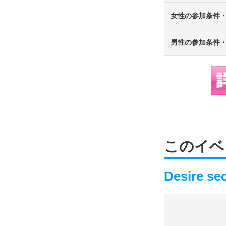
女性の参加条件
男性の参加条件
このイベ
Desire sec