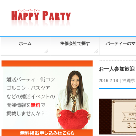
ホーム
主催会社で探す
パーティーのマ
お一人参加歓迎！
2016.2.18｜
沖縄県