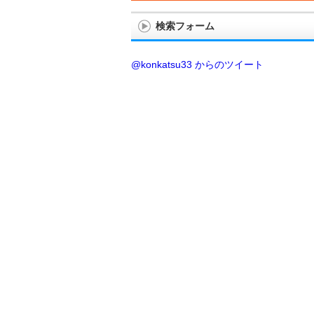
検索フォーム
@konkatsu33 からのツイート