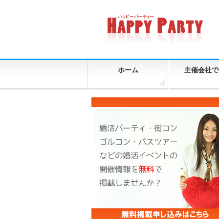
ホーム
主催会社で