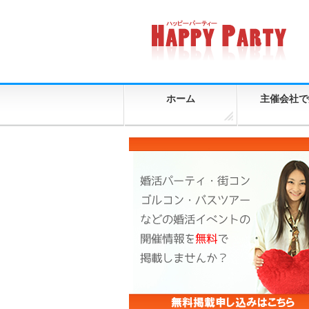
ホーム
主催会社で