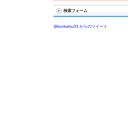
検索フォーム
@konkatsu33 からのツイート