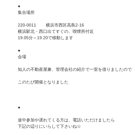
●
集合場所
220-0011 横浜市西区高島2-16
横浜駅北・西口出てすぐの、喫煙所付近
19.05分～19.20で移動します
●
会場
知人の不動産屋兼、管理会社の紹介で一室を借りましたので
このたび開催となりました
●
途中参加や遅れてくる方は、電話いただけましたら
下記の辺りにいらして下さいね☆