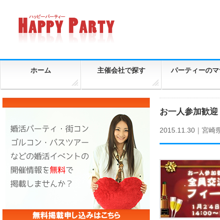
ホーム
主催会社で探す
パーティーのマ
お一人参加歓迎！
2015.11.30｜
宮崎