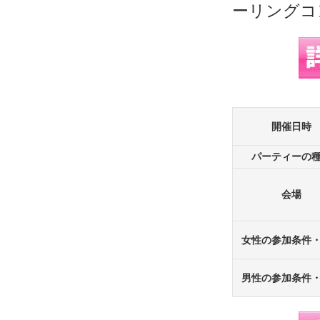
開催日時
パーティーの
会場
女性の参加条件
男性の参加条件