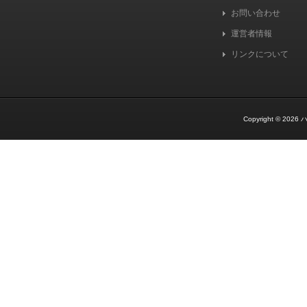
お問い合わせ
運営者情報
リンクについて
Copyright © 2026