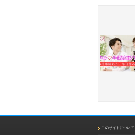
このサイトについて