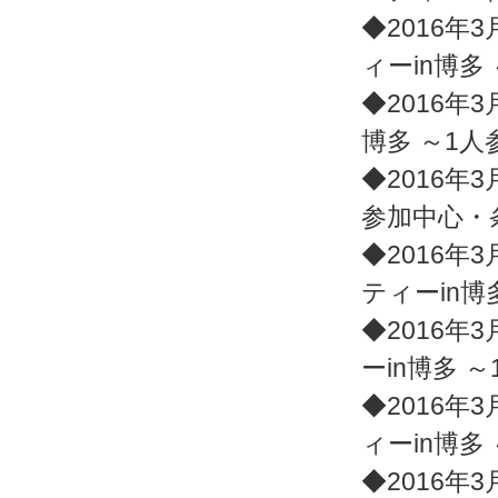
◆2016年3
ィーin博多
◆2016年3
博多 ～1
◆2016年3
参加中心・
◆2016年3
ティーin博
◆2016年3
ーin博多 
◆2016年3
ィーin博多
◆2016年3