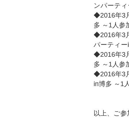
ンパーティ
◆2016年3
多 ～1人
◆2016年3
パーティー
◆2016年3
多 ～1人
◆2016年3
in博多 ～
以上、ご参