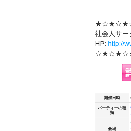
★☆★☆★
社会人サー
HP:
http://w
☆★☆★☆
開催日時
パーティーの種
類
会場