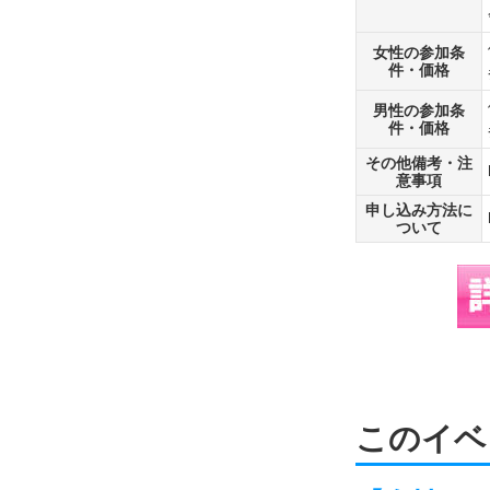
女性の参加条
件・価格
男性の参加条
件・価格
その他備考・注
意事項
申し込み方法に
ついて
このイベ