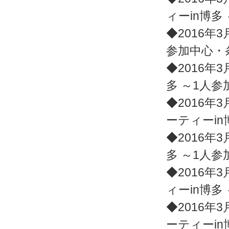
ィーin博多
◆2016年3
参加中心・
◆2016年3
多 ～1人参
◆2016年3
ーティーin
◆2016年3
多 ～1人
◆2016年3
ィーin博多
◆2016年3
ーティーin