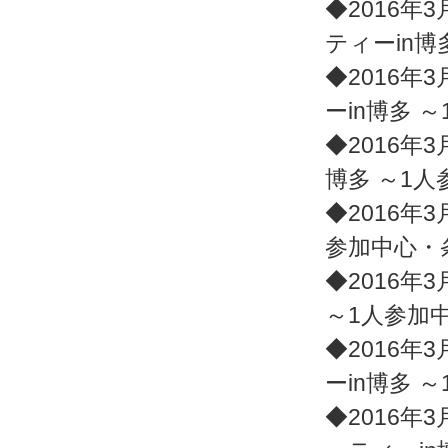
◆2016年3
ティーin博
◆2016年3
ーin博多 
◆2016年3
博多 ～1
◆2016年3
参加中心・
◆2016年3
～1人参加
◆2016年3
ーin博多 
◆2016年3