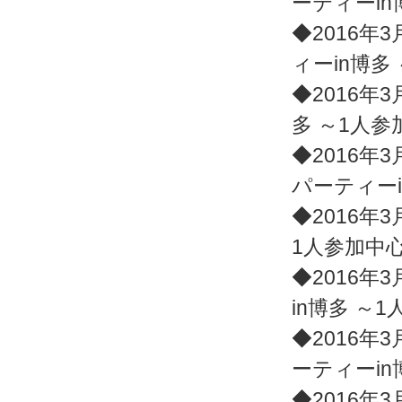
ーティーin
◆2016年3
ィーin博多
◆2016年3
多 ～1人
◆2016年3
パーティー
◆2016年3
1人参加中
◆2016年3
in博多 ～
◆2016年3
ーティーin
◆2016年3