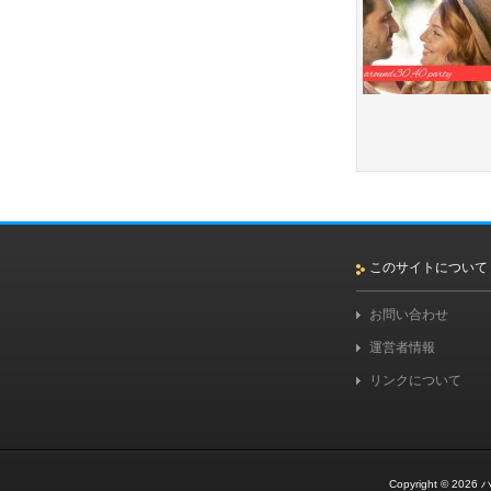
このサイトについて
お問い合わせ
運営者情報
リンクについて
Copyright © 2026