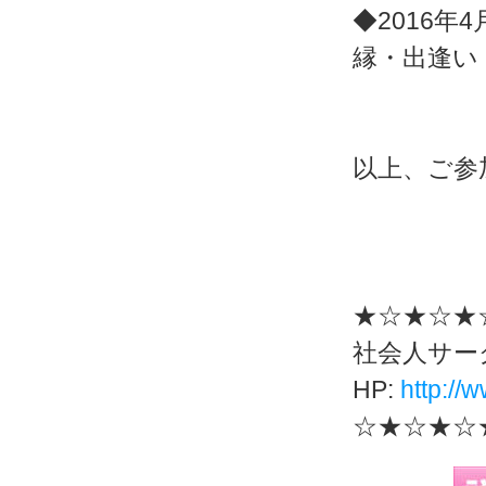
◆2016年4
縁・出逢い
以上、ご参
★☆★☆★
社会人サー
HP:
http://w
☆★☆★☆