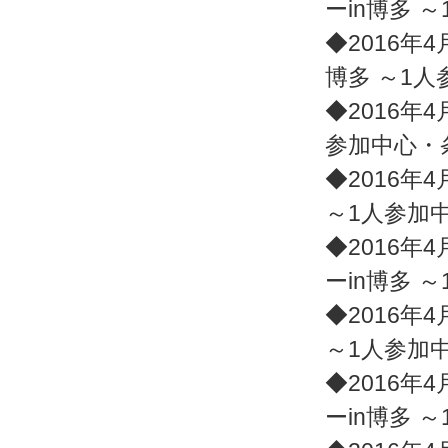
ーin博多 
◆2016年4
博多 ～1
◆2016年4
参加中心・
◆2016年4
～1人参加
◆2016年4
ーin博多 
◆2016年4
～1人参加
◆2016年4
ーin博多 