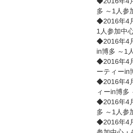
◆2016年4
多 ～1人
◆2016年4
1人参加中
◆2016年4
in博多 ～
◆2016年4
ーティーin
◆2016年4
ィーin博多
◆2016年4
多 ～1人参
◆2016年4
参加中心・