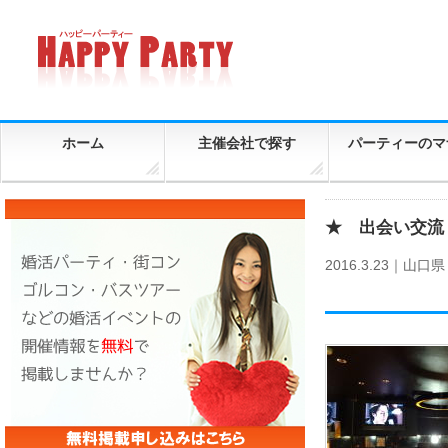
ホーム
主催会社で探す
パーティーのマ
★ 出会い交流 
2016.3.23｜
山口県