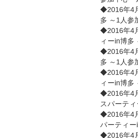
◆2016年4
多 ～1人
◆2016年4
ィーin博多
◆2016年4
多 ～1人
◆2016年4
ィーin博多
◆2016年4
スパーティ
◆2016年4
パーティー
◆2016年4