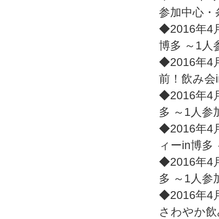
参加中心・
◆2016年4
博多 ～1
◆2016年4
前！飲み会
◆2016年4
多 ～1人
◆2016年4
ィーin博多
◆2016年4
多 ～1人
◆2016年4
さわやか飲