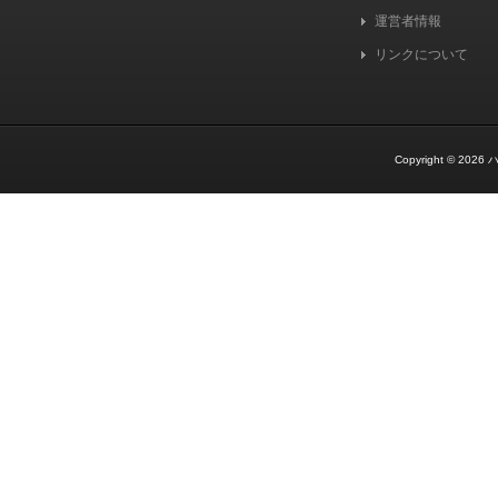
運営者情報
リンクについて
Copyright © 2026