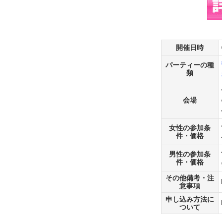
開催日時
パーティーの種
類
会場
女性の参加条
件・価格
男性の参加条
件・価格
その他備考・注
意事項
申し込み方法に
ついて