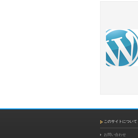
このサイトについて
お問い合わせ